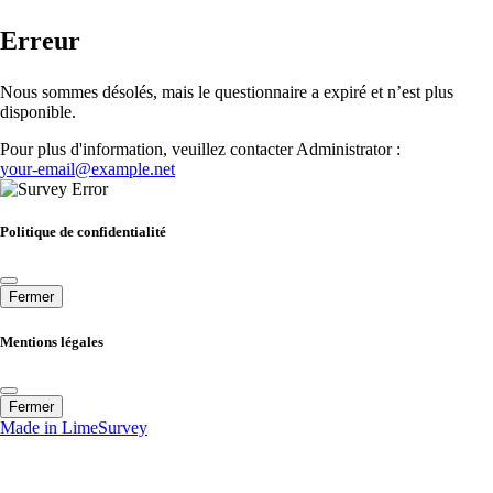
Erreur
Nous sommes désolés, mais le questionnaire a expiré et n’est plus
disponible.
Pour plus d'information, veuillez contacter Administrator :
your-email@example.net
Politique de confidentialité
Fermer
Mentions légales
Fermer
Made in LimeSurvey